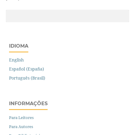
IDIOMA
English
Español (España)
Português (Brasil)
INFORMAÇÕES
Para Leitores
Para Autores