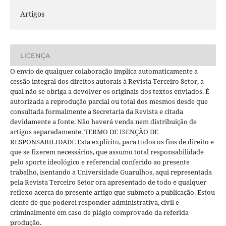
Artigos
LICENÇA
O envio de qualquer colaboração implica automaticamente a
cessão integral dos direitos autorais à Revista Terceiro Setor, a
qual não se obriga a devolver os originais dos textos enviados. É
autorizada a reprodução parcial ou total dos mesmos desde que
consultada formalmente a Secretaria da Revista e citada
devidamente a fonte. Não haverá venda nem distribuição de
artigos separadamente. TERMO DE ISENÇÃO DE
RESPONSABILIDADE Esta explícito, para todos os fins de direito e
que se fizerem necessários, que assumo total responsabilidade
pelo aporte ideológico e referencial conferido ao presente
trabalho, isentando a Universidade Guarulhos, aqui representada
pela Revista Terceiro Setor ora apresentado de todo e qualquer
reflexo acerca do presente artigo que submeto a publicação. Estou
ciente de que poderei responder administrativa, civil e
criminalmente em caso de plágio comprovado da referida
produção.