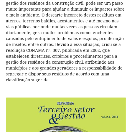
gestão dos resíduos da Construção civil, pode ser um passo
muito importante para ajudar a diminuir os impactos sobre
o meio ambiente. O descarte incorreto destes resíduos em
aterros, terrenos baldios, acostamentos e até mesmo nas
vias públicas por onde muitas vezes as pessoas circulam
diariamente, gera muitos problemas como: enchentes
causadas pelo entupimento de valas e esgotos, proliferação
de insetos, entre outros. Devido a essa situação, criou-se a
resolução CONAMA nº. 307, publicada em 2002, que
estabeleceu diretrizes, critérios e procedimentos para a
gestão dos resíduos da construção civil, atribuindo aos
municípios e aos grandes geradores a responsabilidade de
segregar e dispor seus resíduos de acordo com uma
classificação sugerida.