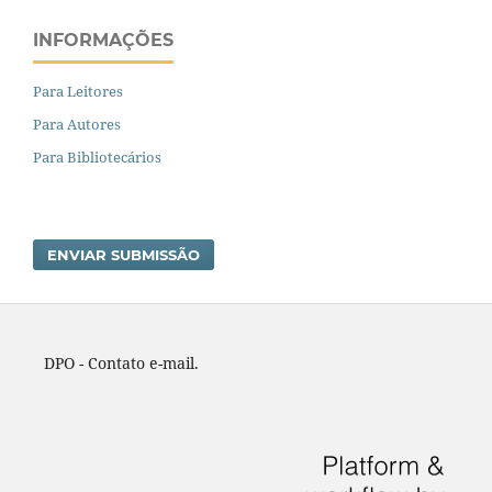
INFORMAÇÕES
Para Leitores
Para Autores
Para Bibliotecários
ENVIAR SUBMISSÃO
DPO - Contato e-mail.