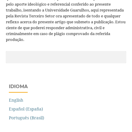
pelo aporte ideológico e referencial conferido ao presente
trabalho, isentando a Universidade Guarulhos, aqui representada
pela Revista Terceiro Setor ora apresentado de todo e qualquer
reflexo acerca do presente artigo que submeto a publicação. Estou
ciente de que poderei responder administrativa, civil e
criminalmente em caso de plágio comprovado da referida
produção.
IDIOMA
English
Español (España)
Português (Brasil)