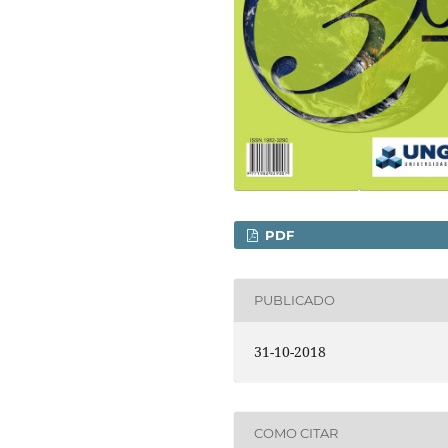
PDF
PUBLICADO
31-10-2018
COMO CITAR