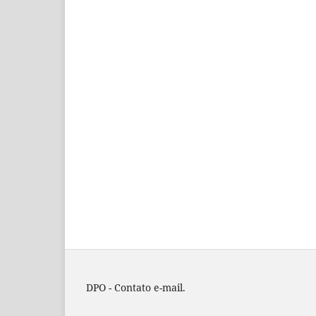
DPO - Contato e-mail.