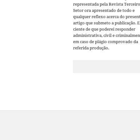
representada pela Revista Terceir
Setor ora apresentado de todo e
qualquer reflexo acerca do presen
artigo que submeto a publicação. 
ciente de que poderei responder
administrativa, civil e criminalmen
em caso de plágio comprovado da
referida produção.