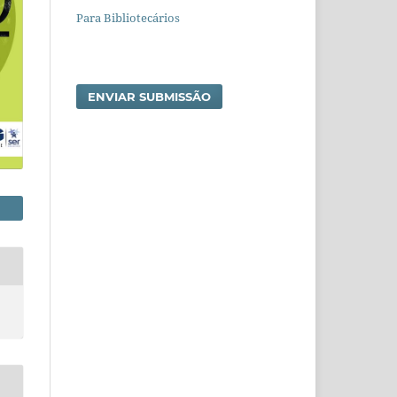
Para Bibliotecários
ENVIAR SUBMISSÃO