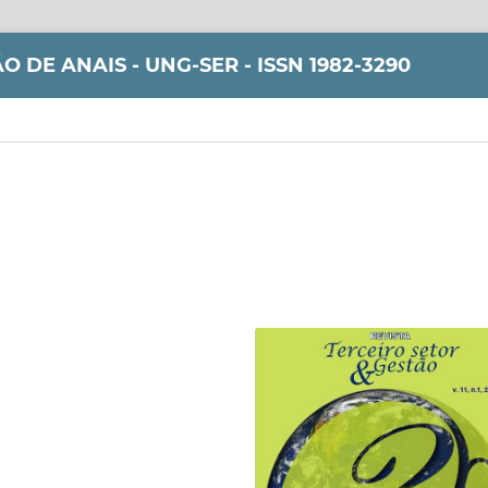
 DE ANAIS - UNG-SER - ISSN 1982-3290