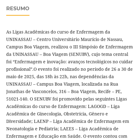
RESUMO
As Ligas Acadêmicas do curso de Enfermagem da
UNINASSAU – Centro Universitário Maurício de Nassau,
Campus Boa Viagem, realizou o III Simpósio de Enfermagem
da UNINASSAU – Boa Viagem (SENUBV), cujo tema central
foi “Enfermagem e inovação: avanços tecnológicos no cuidar
profissional”.O evento foi realizado no período de 26 a 30 de
maio de 2025, das 18h às 22h, nas dependências da
UNINASSAU – Campus Boa Viagem, localizada na Rua
Jonathas de Vasconcelos, 316 – Boa Viagem, Recife – PE,
51021-140. O SENUBV foi promovido pelas seguintes Ligas
Acadêmicas do curso de Enfermagem: LAGOGD – Liga
Acadêmica de Ginecologia, Obstetrícia, Gênero e
Diversidade; LAENP – Liga Acadêmica de Enfermagem em
Neonatologia e Pediatria; LAEES – Liga Acadêmica de
Enfermagem e Educação em Saúde. O evento contou com