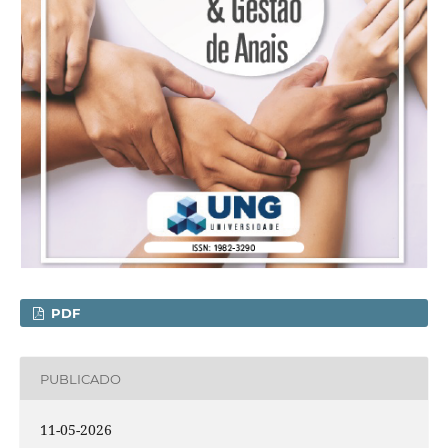
PDF
PUBLICADO
11-05-2026