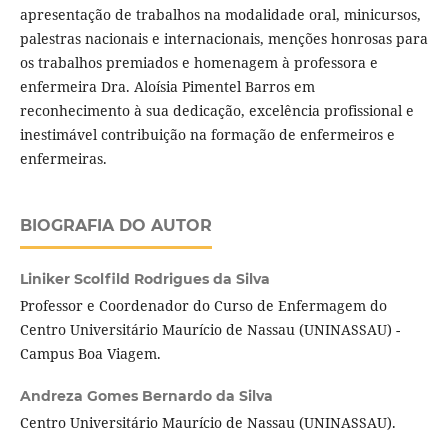
apresentação de trabalhos na modalidade oral, minicursos,
palestras nacionais e internacionais, menções honrosas para
os trabalhos premiados e homenagem à professora e
enfermeira Dra. Aloísia Pimentel Barros em
reconhecimento à sua dedicação, excelência profissional e
inestimável contribuição na formação de enfermeiros e
enfermeiras.
BIOGRAFIA DO AUTOR
Liniker Scolfild Rodrigues da Silva
Professor e Coordenador do Curso de Enfermagem do
Centro Universitário Maurício de Nassau (UNINASSAU) -
Campus Boa Viagem.
Andreza Gomes Bernardo da Silva
Centro Universitário Maurício de Nassau (UNINASSAU).