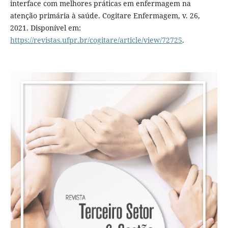
interface com melhores práticas em enfermagem na
atenção primária à saúde. Cogitare Enfermagem, v. 26,
2021. Disponível em:
https://revistas.ufpr.br/cogitare/article/view/72725
.