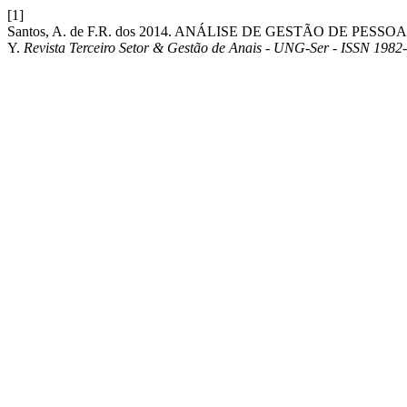
[1]
Santos, A. de F.R. dos 2014. ANÁLISE DE GESTÃO DE 
Y.
Revista Terceiro Setor & Gestão de Anais - UNG-Ser - ISSN 1982