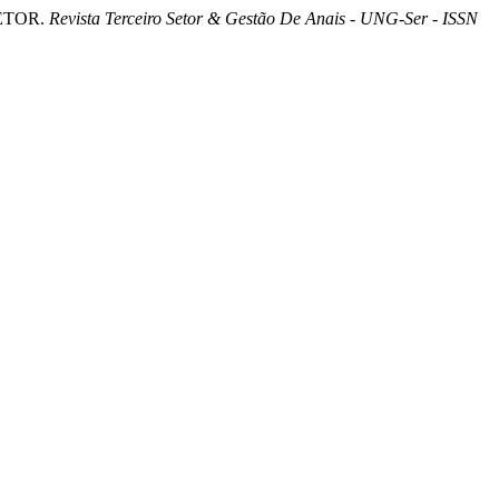
SETOR.
Revista Terceiro Setor & Gestão De Anais - UNG-Ser - ISSN