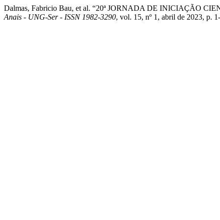
Dalmas, Fabricio Bau, et al. “20ª JORNADA DE INICIAÇÃO
Anais - UNG-Ser - ISSN 1982-3290
, vol. 15, nº 1, abril de 2023, p