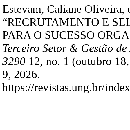
Estevam, Caliane Oliveira, 
“RECRUTAMENTO E SEL
PARA O SUCESSO ORGA
Terceiro Setor & Gestão de
3290
12, no. 1 (outubro 18
9, 2026.
https://revistas.ung.br/inde