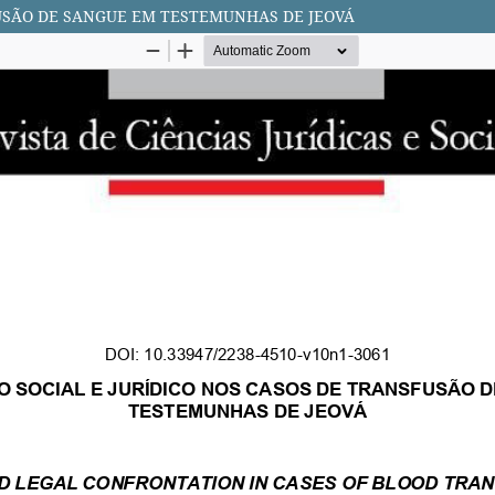
FUSÃO DE SANGUE EM TESTEMUNHAS DE JEOVÁ