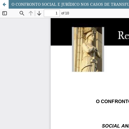
O CONFRONTO SOCIAL E JURÍDICO NOS CASOS DE TRANS