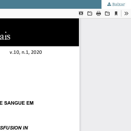
Baixar