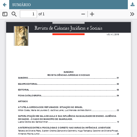
SUMÁRIO