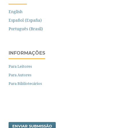
English
Español (España)
Português (Brasil)
INFORMAÇÕES
Para Leitores
Para Autores
Para Bibliotecários
ENVIAR SUBMISSÃO