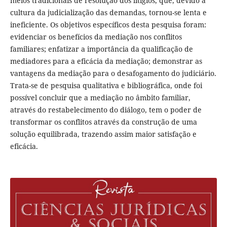
meios tradicionais de resolução dos litígios, que, devido à
cultura da judicialização das demandas, tornou-se lenta e
ineficiente. Os objetivos específicos desta pesquisa foram:
evidenciar os benefícios da mediação nos conflitos
familiares; enfatizar a importância da qualificação de
mediadores para a eficácia da mediação; demonstrar as
vantagens da mediação para o desafogamento do judiciário.
Trata-se de pesquisa qualitativa e bibliográfica, onde foi
possível concluir que a mediação no âmbito familiar,
através do restabelecimento do diálogo, tem o poder de
transformar os conflitos através da construção de uma
solução equilibrada, trazendo assim maior satisfação e
eficácia.