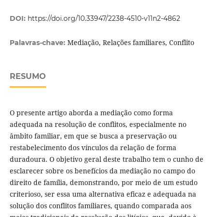
DOI:
https://doi.org/10.33947/2238-4510-v11n2-4862
Mediação, Relações familiares, Conflito
Palavras-chave:
RESUMO
O presente artigo aborda a mediação como forma
adequada na resolução de conflitos, especialmente no
âmbito familiar, em que se busca a preservação ou
restabelecimento dos vínculos da relação de forma
duradoura. O objetivo geral deste trabalho tem o cunho de
esclarecer sobre os benefícios da mediação no campo do
direito de família, demonstrando, por meio de um estudo
criterioso, ser essa uma alternativa eficaz e adequada na
solução dos conflitos familiares, quando comparada aos