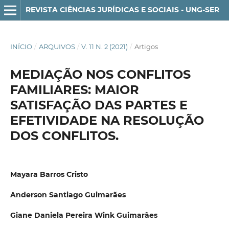
REVISTA CIÊNCIAS JURÍDICAS E SOCIAIS - UNG-SER
INÍCIO
/
ARQUIVOS
/
V. 11 N. 2 (2021)
/
Artigos
MEDIAÇÃO NOS CONFLITOS
FAMILIARES: MAIOR
SATISFAÇÃO DAS PARTES E
EFETIVIDADE NA RESOLUÇÃO
DOS CONFLITOS.
Mayara Barros Cristo
Anderson Santiago Guimarães
Giane Daniela Pereira Wink Guimarães