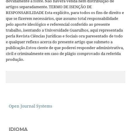
devidamente a fonte. Não haverá venda nem distribuição de
artigos separadamente. TERMO DE ISENÇÃO DE
RESPONSABILIDADE Esta explícito, para todos os fins de direito e
que se fizerem necessários, que assumo total responsabilidade
pelo aporte ideológico e referencial conferido ao presente
trabalho, isentando a Universidade Guarulhos, aqui representada
perla Revista Ciências Jurídicas e Sociais ora paresentado de todo
e qualquer reflexo acerca do presente artigo que submeto a
publicação.Estou ciente de que poderei responder administrativa,
civil e criminalmente em caso de plágio comprovado da referida
produção.
Open Journal Systems
IDIOMA