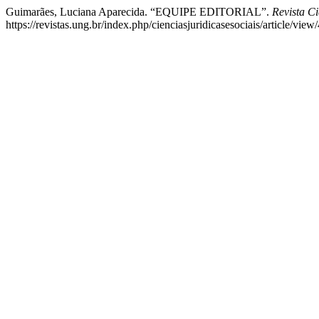
Guimarães, Luciana Aparecida. “EQUIPE EDITORIAL”.
Revista C
https://revistas.ung.br/index.php/cienciasjuridicasesociais/article/view