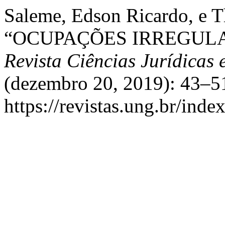
Saleme, Edson Ricardo, e T
“OCUPAÇÕES IRREGULA
Revista Ciências Jurídicas 
(dezembro 20, 2019): 43–51
https://revistas.ung.br/inde