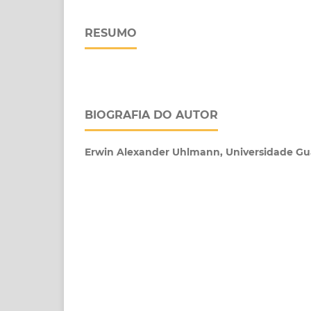
RESUMO
BIOGRAFIA DO AUTOR
Erwin Alexander Uhlmann,
Universidade Gu