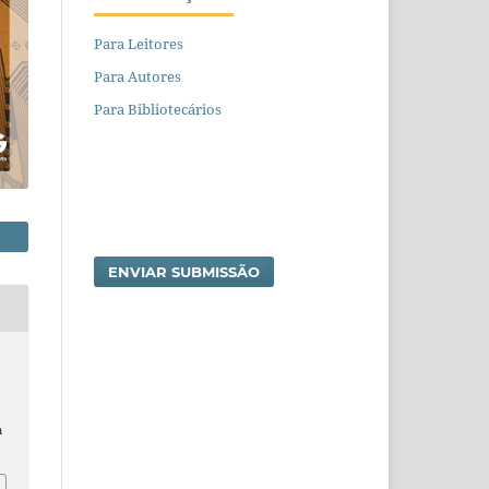
Para Leitores
Para Autores
Para Bibliotecários
ENVIAR SUBMISSÃO
m