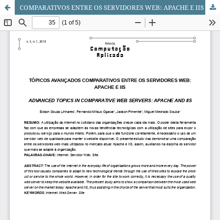
COMPARATIVOS ENTRE OS SERVIDORES WEB: APACHE E IIS