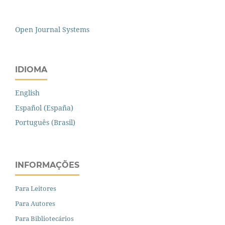
Open Journal Systems
IDIOMA
English
Español (España)
Português (Brasil)
INFORMAÇÕES
Para Leitores
Para Autores
Para Bibliotecários