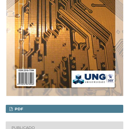
PDF
PUBLICADO