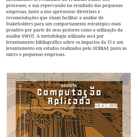
processos, e sua repercussão no resultado das pequenas
empresas, junto a isso apresentar diretrizes e
recomendações que visam facilitar a análise de
Stakeholders para um comportamento estratégico mais
proativo por parte de seus gestores como a utilização da
analise SWOT. A metodologia utilizada será por
levantamento bibliográfico sobre os impactos da TI e um
levantamento em estudos realizados pelo SEBRAE junto às
micro e pequenas empresas.