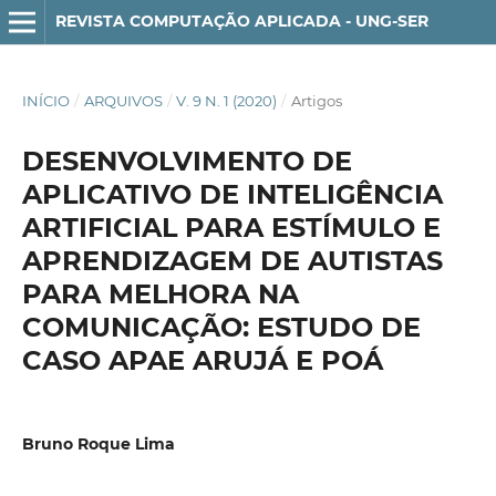
REVISTA COMPUTAÇÃO APLICADA - UNG-SER
INÍCIO
/
ARQUIVOS
/
V. 9 N. 1 (2020)
/
Artigos
DESENVOLVIMENTO DE
APLICATIVO DE INTELIGÊNCIA
ARTIFICIAL PARA ESTÍMULO E
APRENDIZAGEM DE AUTISTAS
PARA MELHORA NA
COMUNICAÇÃO: ESTUDO DE
CASO APAE ARUJÁ E POÁ
Bruno Roque Lima