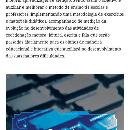
motora, aprendizagem e atenção. Sendo assim o objetivo é
auxiliar e melhorar o método de ensino de escolas e
professores, implementando uma metodologia de exercícios
e materiais didáticos, acompanhado de medição da
evolução no desenvolvimento das atividades de
coordenação motora, leitura, escrita e fala que serão
passadas diariamente para os alunos de maneira
educacional e interativa que auxiliará no desenvolvimento
das suas maiores dificuldades.