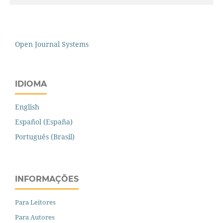
Open Journal Systems
IDIOMA
English
Español (España)
Português (Brasil)
INFORMAÇÕES
Para Leitores
Para Autores