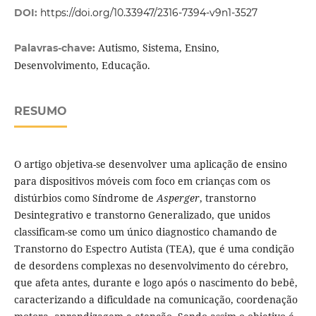
DOI:
https://doi.org/10.33947/2316-7394-v9n1-3527
Autismo, Sistema, Ensino,
Palavras-chave:
Desenvolvimento, Educação.
RESUMO
O artigo objetiva-se desenvolver uma aplicação de ensino
para dispositivos móveis com foco em crianças com os
distúrbios como Síndrome de
Asperger
, transtorno
Desintegrativo e transtorno Generalizado, que unidos
classificam-se como um único diagnostico chamando de
Transtorno do Espectro Autista (TEA), que é uma condição
de desordens complexas no desenvolvimento do cérebro,
que afeta antes, durante e logo após o nascimento do bebê,
caracterizando a dificuldade na comunicação, coordenação