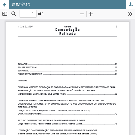
SUMÁRIO