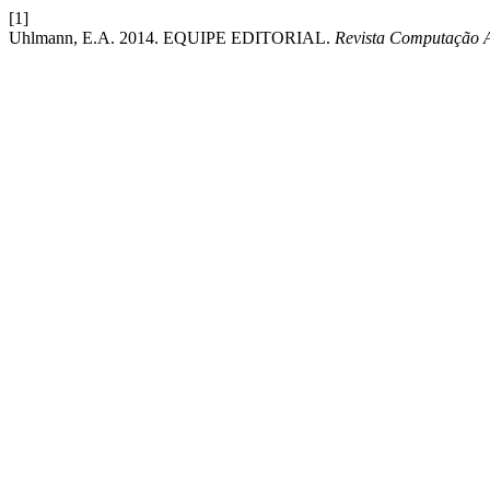
[1]
Uhlmann, E.A. 2014. EQUIPE EDITORIAL.
Revista Computação 