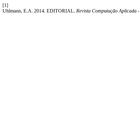
[1]
Uhlmann, E.A. 2014. EDITORIAL.
Revista Computação Aplicada 