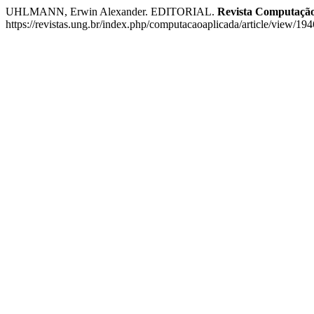
UHLMANN, Erwin Alexander. EDITORIAL.
Revista Computação
https://revistas.ung.br/index.php/computacaoaplicada/article/view/19