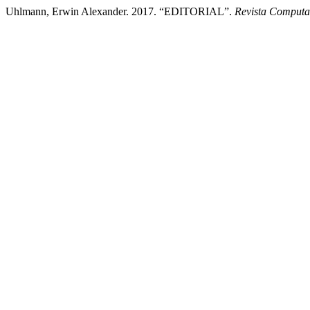
Uhlmann, Erwin Alexander. 2017. “EDITORIAL”.
Revista Computa