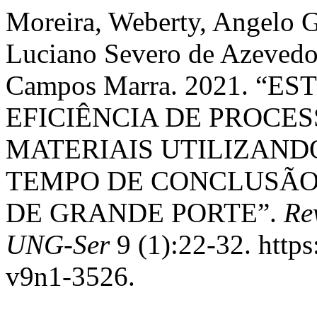
Moreira, Weberty, Angelo G
Luciano Severo de Azevedo
Campos Marra. 2021. “
EFICIÊNCIA DE PROCES
MATERIAIS UTILIZAND
TEMPO DE CONCLUSÃO
DE GRANDE PORTE”.
Re
UNG-Ser
9 (1):22-32. http
v9n1-3526.