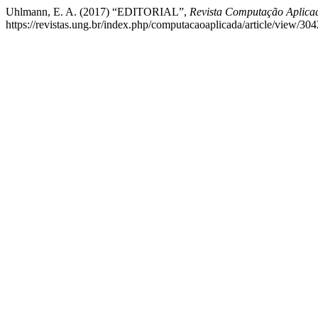
Uhlmann, E. A. (2017) “EDITORIAL”,
Revista Computação Aplica
https://revistas.ung.br/index.php/computacaoaplicada/article/view/30