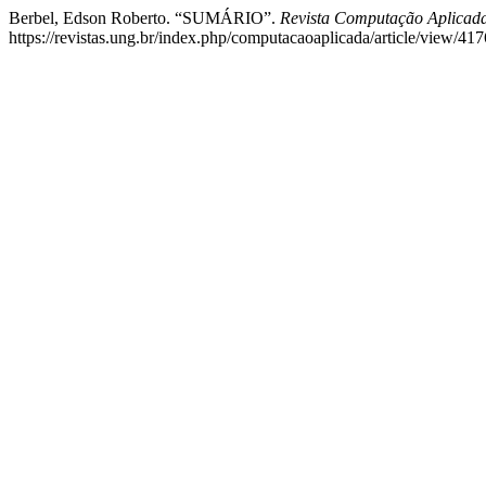
Berbel, Edson Roberto. “SUMÁRIO”.
Revista Computação Aplicad
https://revistas.ung.br/index.php/computacaoaplicada/article/view/417