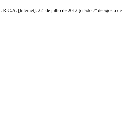
rnet]. 22º de julho de 2012 [citado 7º de agosto de