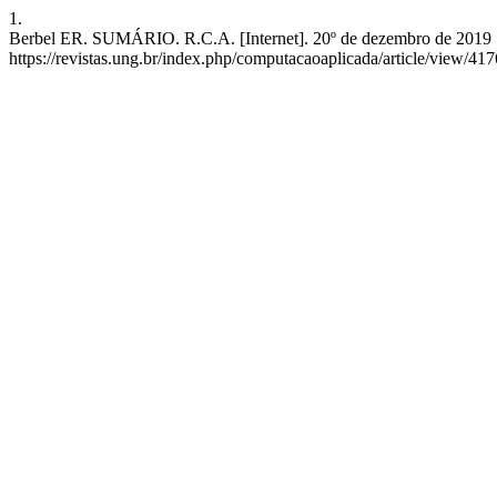
1.
Berbel ER. SUMÁRIO. R.C.A. [Internet]. 20º de dezembro de 2019 [c
https://revistas.ung.br/index.php/computacaoaplicada/article/view/417