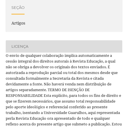
SEÇÃO
Artigos
LICENÇA
O envio de qualquer colaboração implica automaticamente a
cessão integral dos direitos autorais à Revista Educação, a qual
não se obriga a devolver os originais dos textos enviados. É
autorizada a reprodução parcial ou total dos mesmos desde que
consultada formalmente a Secretaria da Revista e citada
devidamente a fonte. Não haverá venda nem distribuição de
artigos separadamente. TERMO DE ISENÇÃO DE
RESPONSABILIDADE Esta explícito, para todos os fins de direito e
que se fizerem necessários, que assumo total responsabilidade
pelo aporte ideológico e referencial conferido ao presente
trabalho, isentando a Universidade Guarulhos, aqui representada
perla Revista Educação ora apresentado de todo e qualquer
reflexo acerca do presente artigo que submeto a publicação. Estou