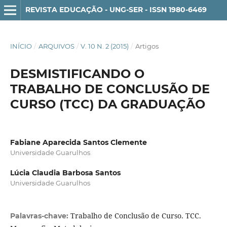
REVISTA EDUCAÇÃO - UNG-SER - ISSN 1980-6469
INÍCIO
/
ARQUIVOS
/
V. 10 N. 2 (2015)
/
Artigos
DESMISTIFICANDO O
TRABALHO DE CONCLUSÃO DE
CURSO (TCC) DA GRADUAÇÃO
Fabiane Aparecida Santos Clemente
Universidade Guarulhos
Lúcia Claudia Barbosa Santos
Universidade Guarulhos
Trabalho de Conclusão de Curso. TCC.
Palavras-chave: