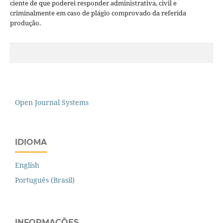
ciente de que poderei responder administrativa, civil e
criminalmente em caso de plágio comprovado da referida
produção.
Open Journal Systems
IDIOMA
English
Português (Brasil)
INFORMAÇÕES