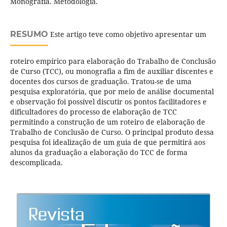
Monografia. Metodologia.
RESUMO
Este artigo teve como objetivo apresentar um
roteiro empírico para elaboração do Trabalho de Conclusão
de Curso (TCC), ou monografia a fim de auxiliar discentes e
docentes dos cursos de graduação. Tratou-se de uma
pesquisa exploratória, que por meio de análise documental
e observação foi possível discutir os pontos facilitadores e
dificultadores do processo de elaboração de TCC
permitindo a construção de um roteiro de elaboração de
Trabalho de Conclusão de Curso. O principal produto dessa
pesquisa foi idealização de um guia de que permitirá aos
alunos da graduação a elaboração do TCC de forma
descomplicada.