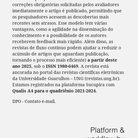
correções obrigatórias solicitadas pelos avaliadores
imediatamente o artigo é publicado, permitindo que
os pesquisadores acessem as descobertas mais
recentes sem atrasos. Esse modelo tem várias
vantagens, como a agilidade na disseminação do
conhecimento e a possibilidade de os autores
receberem feedback mais rápido. Além disso, as
revistas de fluxo contínuo podem ajudar a reduzir o
acúmulo de artigos que aguardam publicação,
tornando o processo mais eficiente)
a partir deste
ano 2025
, sob o
ISSN 1980-6469
. A revista está
ancorada no portal das revistas científicas eletrônicas
da Universidade Guarulhos – UNG (revistas.ung.br).
Estamos registrados na plataforma Sucupira com
Qualis A4 para o quadriênio 2021-2024.
DPO - Contato e-mail.