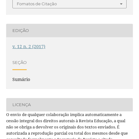
Fomatos de Citação
EDIÇÃO
v. 12 n. 2 (2017)
SEÇÃO
Sumário
LICENÇA
O envio de qualquer colaboração implica automaticamente a
cessão integral dos direitos autorais à Revista Educação, a qual
não se obriga a devolver os originais dos textos enviados. É
autorizada a reprodução parcial ou total dos mesmos desde que