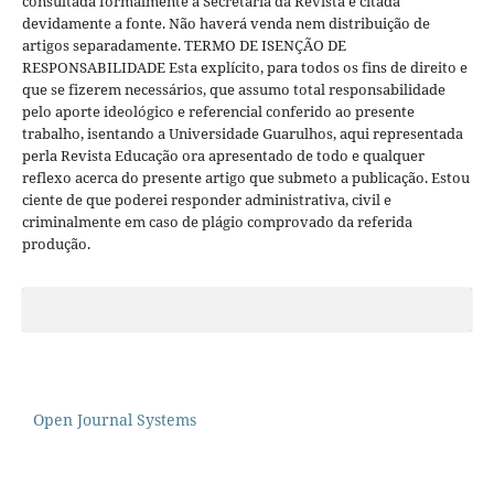
consultada formalmente a Secretaria da Revista e citada
devidamente a fonte. Não haverá venda nem distribuição de
artigos separadamente. TERMO DE ISENÇÃO DE
RESPONSABILIDADE Esta explícito, para todos os fins de direito e
que se fizerem necessários, que assumo total responsabilidade
pelo aporte ideológico e referencial conferido ao presente
trabalho, isentando a Universidade Guarulhos, aqui representada
perla Revista Educação ora apresentado de todo e qualquer
reflexo acerca do presente artigo que submeto a publicação. Estou
ciente de que poderei responder administrativa, civil e
criminalmente em caso de plágio comprovado da referida
produção.
Open Journal Systems