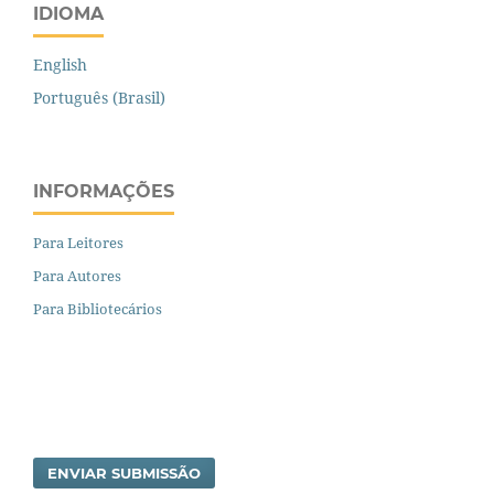
IDIOMA
English
Português (Brasil)
INFORMAÇÕES
Para Leitores
Para Autores
Para Bibliotecários
ENVIAR SUBMISSÃO