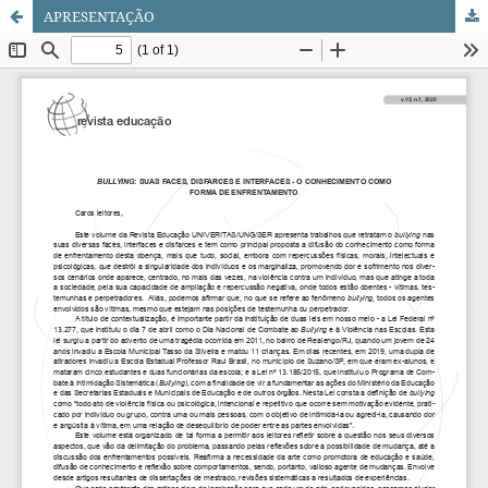
APRESENTAÇÃO