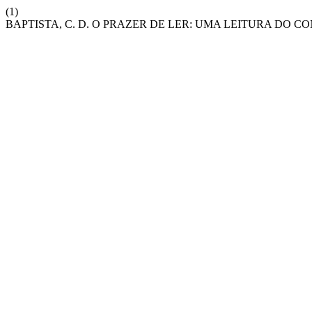
(1)
BAPTISTA, C. D. O PRAZER DE LER: UMA LEITURA DO 