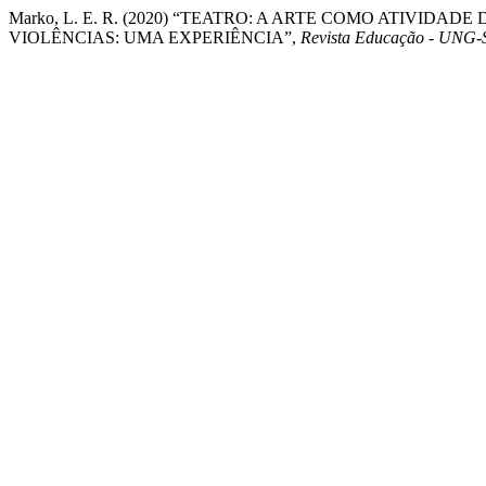
Marko, L. E. R. (2020) “TEATRO: A ARTE COMO ATIVIDA
VIOLÊNCIAS: UMA EXPERIÊNCIA”,
Revista Educação - UNG-S