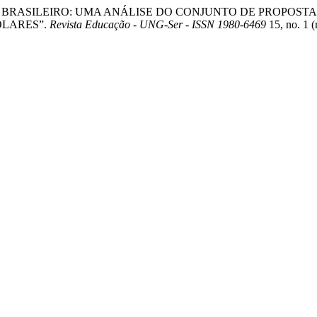
NAL BRASILEIRO: UMA ANÁLISE DO CONJUNTO DE PROPOS
OLARES”.
Revista Educação - UNG-Ser - ISSN 1980-6469
15, no. 1 