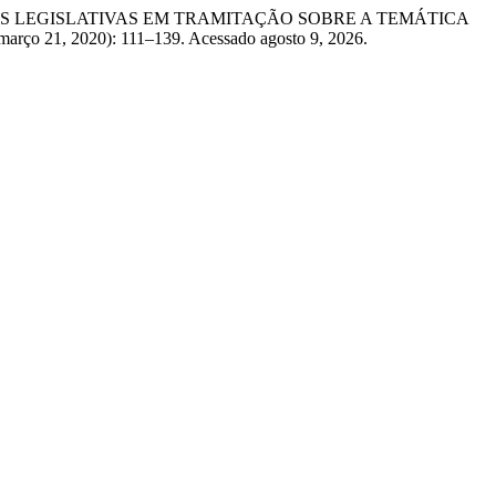
TAS LEGISLATIVAS EM TRAMITAÇÃO SOBRE A TEMÁTICA
(março 21, 2020): 111–139. Acessado agosto 9, 2026.