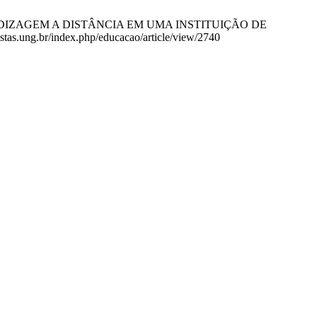
 APRENDIZAGEM A DISTÂNCIA EM UMA INSTITUIÇÃO DE
tas.ung.br/index.php/educacao/article/view/2740