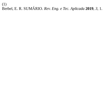
(1)
Berbel, E. R. SUMÁRIO.
Rev. Eng. e Tec. Aplicada
2019
,
3
, 1.