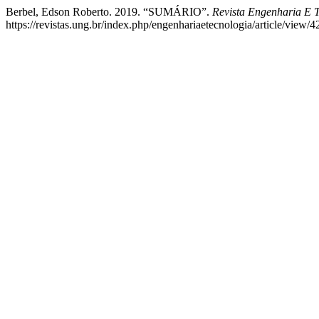
Berbel, Edson Roberto. 2019. “SUMÁRIO”.
Revista Engenharia E 
https://revistas.ung.br/index.php/engenhariaetecnologia/article/view/4