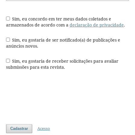
Sim, eu concordo em ter meus dados coletados e
armazenados de acordo com a
declaração de privacidade
.
Sim, eu gostaria de ser notificado(a) de publicações e
anúncios novos.
Sim, eu gostaria de receber solicitações para avaliar
submissões para esta revista.
Acesso
Cadastrar