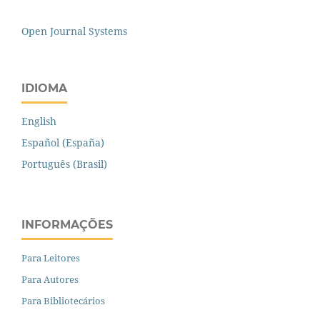
Open Journal Systems
IDIOMA
English
Español (España)
Português (Brasil)
INFORMAÇÕES
Para Leitores
Para Autores
Para Bibliotecários