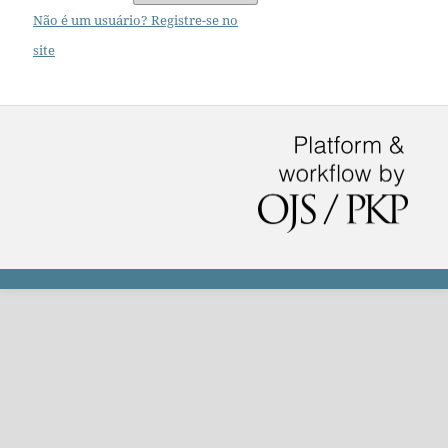
Não é um usuário? Registre-se no
site