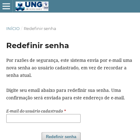
INÍCIO
/
Redefinir senha
Redefinir senha
Por razões de segurança, este sistema envia por e-mail uma
nova senha ao usuário cadastrado, em vez de recordar a
senha atual.
Digite seu email abaixo para redefinir sua senha. Uma
confirmação será enviada para este endereço de e-mail.
E-mail do usuário cadastrado
*
Redefinir senha