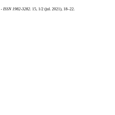
 - ISSN 1982-3282
. 15, 1/2 (jul. 2021), 18–22.