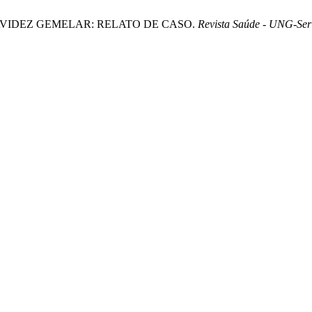
 GRAVIDEZ GEMELAR: RELATO DE CASO.
Revista Saúde - UNG-Ser