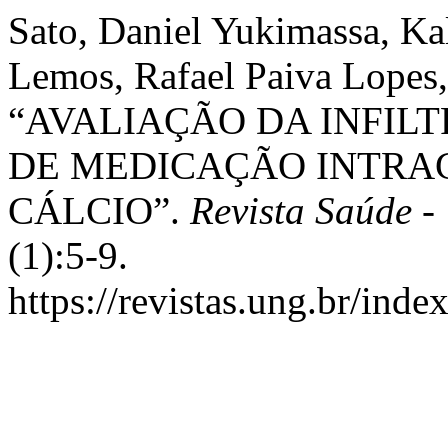
Sato, Daniel Yukimassa, Ka
Lemos, Rafael Paiva Lopes,
“AVALIAÇÃO DA INFIL
DE MEDICAÇÃO INTRA
CÁLCIO”.
Revista Saúde 
(1):5-9.
https://revistas.ung.br/inde