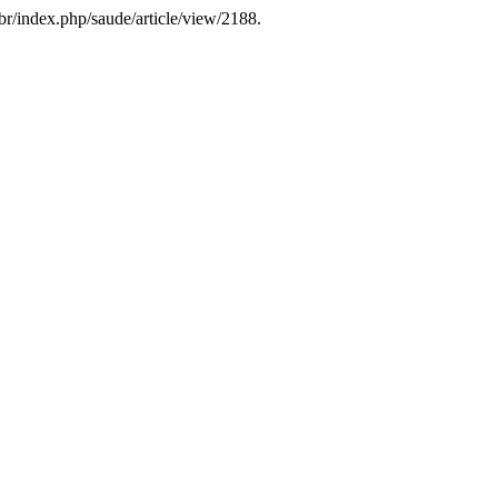
g.br/index.php/saude/article/view/2188.