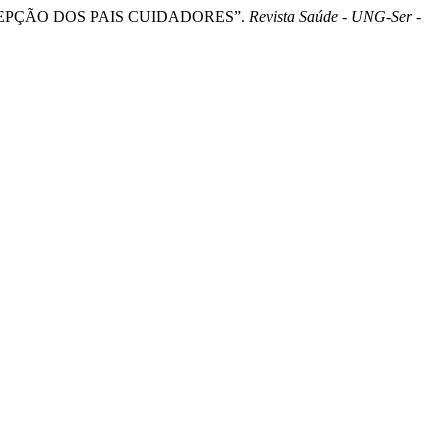
RCEPÇÃO DOS PAIS CUIDADORES”.
Revista Saúde - UNG-Ser -