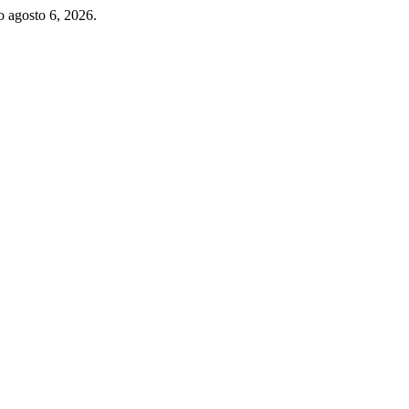
o agosto 6, 2026.