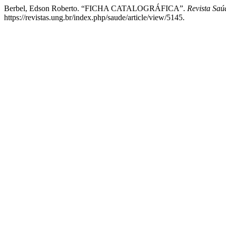
Berbel, Edson Roberto. “FICHA CATALOGRÁFICA”.
Revista Sa
https://revistas.ung.br/index.php/saude/article/view/5145.