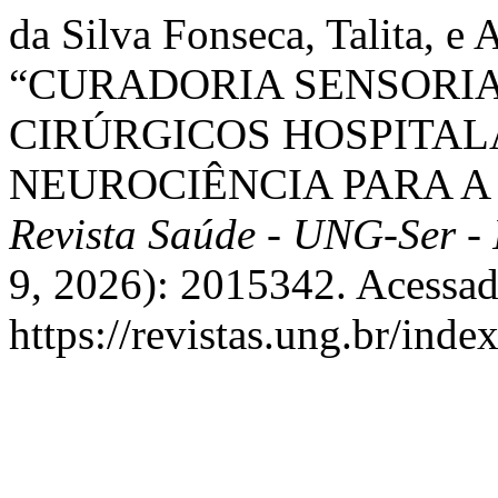
da Silva Fonseca, Talita, e
“CURADORIA SENSORI
CIRÚRGICOS HOSPITAL
NEUROCIÊNCIA PARA A
Revista Saúde - UNG-Ser -
9, 2026): 2015342. Acessad
https://revistas.ung.br/inde