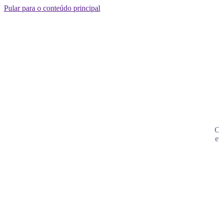
Pular para o conteúdo principal
C
e