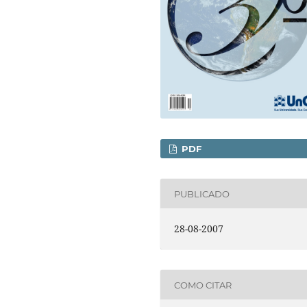
PDF
PUBLICADO
28-08-2007
COMO CITAR