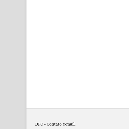
DPO - Contato e-mail.