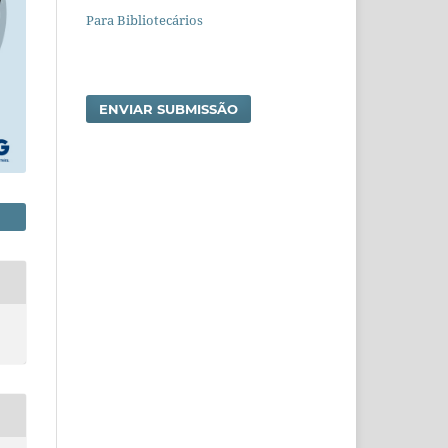
Para Bibliotecários
ENVIAR SUBMISSÃO