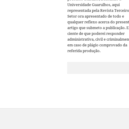
Universidade Guarulhos, aqui
representada pela Revista Terceir
Setor ora apresentado de todo e
qualquer reflexo acerca do presen
artigo que submeto a publicação. 
ciente de que poderei responder
administrativa, civil e criminalmen
em caso de plágio comprovado da
referida produção.