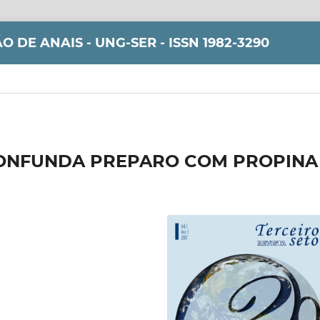
 DE ANAIS - UNG-SER - ISSN 1982-3290
CONFUNDA PREPARO COM PROPINA