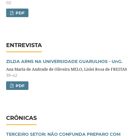
02
PDF
ENTREVISTA
ZILDA ARNS NA UNIVERSIDADE GUARULHOS - UnG.
Ana Maria de Andrade de Oliveira MELO, Lislei Rosa de FREITAS
39-42
PDF
CRÔNICAS
TERCEIRO SETOR: NÃO CONFUNDA PREPARO COM