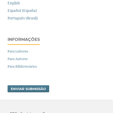
English
Español (España)
Português (Brasil)
INFORMAÇÕES
Para Leitores
Para Autores
Para Bibliotecários
ENVIAR SUBMISSÃO