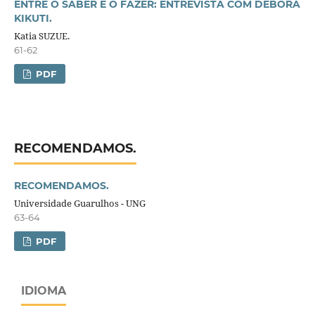
ENTRE O SABER E O FAZER: ENTREVISTA COM DÉBORA
KIKUTI.
Katia SUZUE.
61-62
PDF
RECOMENDAMOS.
RECOMENDAMOS.
Universidade Guarulhos - UNG
63-64
PDF
IDIOMA