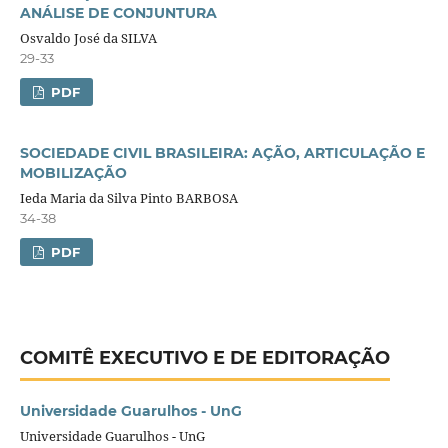
ANÁLISE DE CONJUNTURA
Osvaldo José da SILVA
29-33
PDF
SOCIEDADE CIVIL BRASILEIRA: AÇÃO, ARTICULAÇÃO E
MOBILIZAÇÃO
Ieda Maria da Silva Pinto BARBOSA
34-38
PDF
COMITÊ EXECUTIVO E DE EDITORAÇÃO
Universidade Guarulhos - UnG
Universidade Guarulhos - UnG