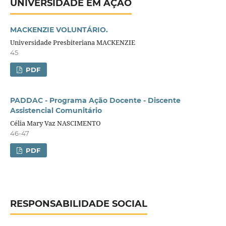
UNIVERSIDADE EM AÇÃO
MACKENZIE VOLUNTÁRIO.
Universidade Presbiteriana MACKENZIE
45
PDF
PADDAC - Programa Ação Docente - Discente
Assistencial Comunitário
Célia Mary Vaz NASCIMENTO
46-47
PDF
RESPONSABILIDADE SOCIAL