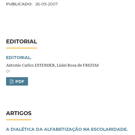
PUBLICADO:
26-09-2007
EDITORIAL
EDITORIAL.
Antonio Carlos ESTENDER, Líslei Rosa de FREITAS
01
PDF
ARTIGOS
A DIALÉTICA DA ALFABETIZAÇÃO NA ESCOLARIDADE.