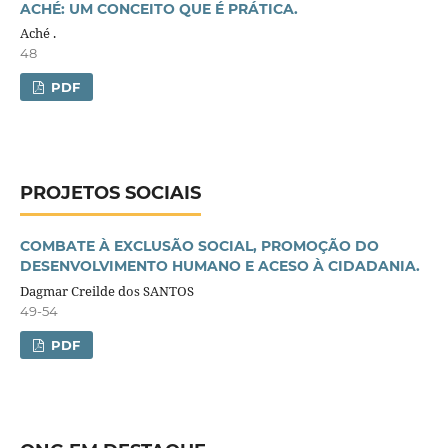
ACHÉ: UM CONCEITO QUE É PRÁTICA.
Aché .
48
PDF
PROJETOS SOCIAIS
COMBATE À EXCLUSÃO SOCIAL, PROMOÇÃO DO
DESENVOLVIMENTO HUMANO E ACESO À CIDADANIA.
Dagmar Creilde dos SANTOS
49-54
PDF