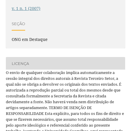
v. 1 n. 1 (2007)
SEÇÃO
ONG em Destaque
LICENÇA
O envio de qualquer colaboração implica automaticamente a
cessão integral dos direitos autorais à Revista Terceiro Setor, a
qual não se obriga a devolver os originais dos textos enviados. É
autorizada a reprodução parcial ou total dos mesmos desde que
consultada formalmente a Secretaria da Revista e citada
devidamente a fonte. Não haverá venda nem distribuição de
artigos separadamente. TERMO DE ISENÇÃO DE
RESPONSABILIDADE Esta explícito, para todos os fins de direito e
que se fizerem necessários, que assumo total responsabilidade
pelo aporte ideológico e referencial conferido ao presente