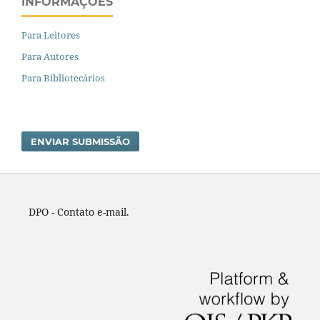
INFORMAÇÕES
Para Leitores
Para Autores
Para Bibliotecários
ENVIAR SUBMISSÃO
DPO - Contato e-mail.