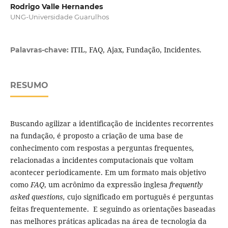
Rodrigo Valle Hernandes
UNG-Universidade Guarulhos
ITIL, FAQ, Ajax, Fundação, Incidentes.
Palavras-chave:
RESUMO
Buscando agilizar a identificação de incidentes recorrentes
na fundação, é proposto a criação de uma base de
conhecimento com respostas a perguntas frequentes,
relacionadas a incidentes computacionais que voltam
acontecer periodicamente. Em um formato mais objetivo
como
FAQ
, um acrônimo da expressão inglesa
frequently
asked questions,
cujo significado em português é perguntas
feitas frequentemente. E seguindo as orientações baseadas
nas melhores práticas aplicadas na área de tecnologia da