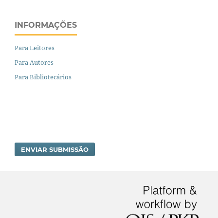
INFORMAÇÕES
Para Leitores
Para Autores
Para Bibliotecários
ENVIAR SUBMISSÃO