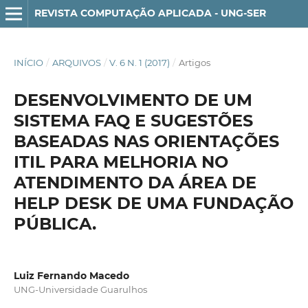
REVISTA COMPUTAÇÃO APLICADA - UNG-SER
INÍCIO
/
ARQUIVOS
/
V. 6 N. 1 (2017)
/
Artigos
DESENVOLVIMENTO DE UM
SISTEMA FAQ E SUGESTÕES
BASEADAS NAS ORIENTAÇÕES
ITIL PARA MELHORIA NO
ATENDIMENTO DA ÁREA DE
HELP DESK DE UMA FUNDAÇÃO
PÚBLICA.
Luiz Fernando Macedo
UNG-Universidade Guarulhos