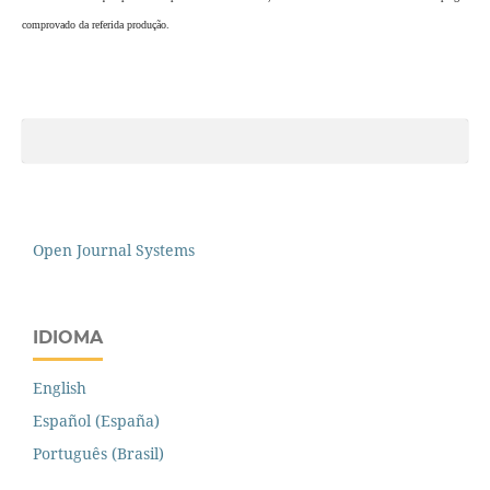
comprovado da referida produção.
Open Journal Systems
IDIOMA
English
Español (España)
Português (Brasil)