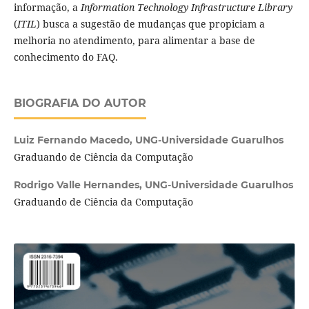
informação, a
Information Technology Infrastructure Library
(
ITIL
) busca a sugestão de mudanças que propiciam a
melhoria no atendimento, para alimentar a base de
conhecimento do FAQ.
BIOGRAFIA DO AUTOR
Luiz Fernando Macedo,
UNG-Universidade Guarulhos
Graduando de Ciência da Computação
Rodrigo Valle Hernandes,
UNG-Universidade Guarulhos
Graduando de Ciência da Computação