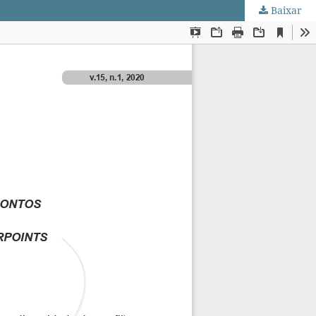
Baixar